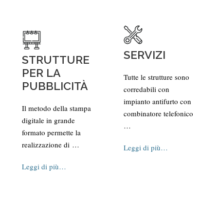
SERVIZI
STRUTTURE
PER LA
Tutte le strutture sono
PUBBLICITÀ
corredabili con
impianto antifurto con
Il metodo della stampa
combinatore telefonico
digitale in grande
…
formato permette la
realizzazione di …
Leggi di più…
Leggi di più…