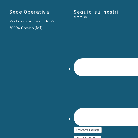
Sede Operativa:
Seguici sui nostri
social
Via Privata A. Pacinotti, 52
20094 Corsico (MI)