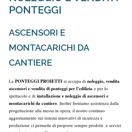
PONTEGGI
ASCENSORI E
MONTACARICHI DA
CANTIERE
PONTEGGI PROIETTI
noleggio, vendita
La
si occupa di
ascensori e vendita di ponteggi per l’edilizia
e per lo
installazione e noleggio di ascensori e
spettacolo e di
montacarichi da cantiere
. Inoltre forniamo assistenza dalla
progettazione alla messa in opera; il nostro continuo
aggiornamento sui sistemi innovativi di sicurezza e
produzione ci permette di proporre sempre prodotti e servizi