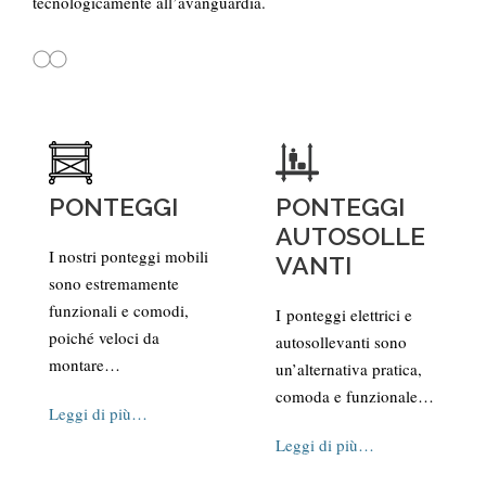
tecnologicamente all’avanguardia.
PONTEGGI
PONTEGGI
AUTOSOLLE
I nostri ponteggi mobili
VANTI
sono estremamente
funzionali e comodi,
I ponteggi elettrici e
poiché veloci da
autosollevanti sono
montare…
un’alternativa pratica,
comoda e funzionale…
Leggi di più…
Leggi di più…