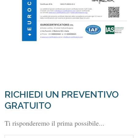
RICHIEDI UN PREVENTIVO
GRATUITO
Ti risponderemo il prima possibile...