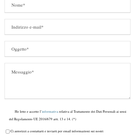
Ho letto e accetto l’
informativa
relativa al Trattamento dei Dati Personali ai sensi
del Regolamento UE 2016/679 artt. 13 e 14. (*)
Ci autorizzi a contattarti e inviarti per email informazioni sui nostri