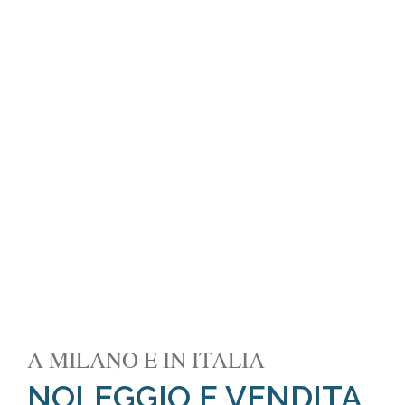
A MILANO E IN ITALIA
NOLEGGIO E VENDITA