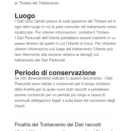
al Titolare del Trattamento.
Luogo
I Dati sono trattati presso le sedi operative del Titolare ed in
ogni altro luogo in cui le parti coinvolte nel trattamento siano
localizzate. Per ulteriori informazioni, contatta il Titolare.
I Dati Personali dell’Utente potrebbero essere trasferiti in un
paese diverso da quello in cui l’Utente si trova. Per ottenere
ulteriori informazioni sul luogo del trattamento l’Utente può
fare riferimento alla sezione relativa ai dettagli sul
trattamento dei Dati Personali.
Periodo di conservazione
Se non diversamente indicato in questo documento, i Dati
Personali sono trattati e conservati per il tempo richiesto
dalla finalità per la quale sono stati raccolti e potrebbero
essere conservati per un periodo più lungo a causa di
eventuali obbligazioni legali o sulla base del consenso degli
Utenti.
Finalità del Trattamento dei Dati raccolti