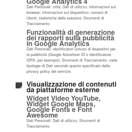
Google Analytics 4
Dati Personali: città; Dati di utilizzo; informazioni sul
browser; informazioni sul dispositivo; numero di
Utenti; statistiche delle sessioni; Strumenti di
Tracciamento
Funzionalità di generazione
dei rapporti sulla pubblicità
in Google Analytics
Dati Personali: identificatori univoci di dispositivi per
la pubblicità (Google Advertiser ID o identificatore
IDFA, per esempio); Strumenti di Tracciamento; varie
tipologie di Dati secondo quanto specificato dalla
privacy policy del servizio
Visualizzazione di contenuti
da piattaforme esterne
Widget Video YouTube,
Widget Google Maps,
Google Fonts e Font
Awesome
Dati Personali: Dati di utilizzo; Strumenti di
Tracciamento