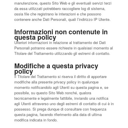
manutenzione, questo Sito Web e gli eventuali servizi terzi
da essa utilizzati potrebbero raccogliere log di sistema,
ossia file che registrano le interazioni e che possono
contenere anche Dati Personali, quali l’indirizzo IP Utente.
Informazioni non contenute in
questa policy
Ulteriori informazioni in relazione al trattamento dei Dati
Personali potranno essere richieste in qualsiasi momento al
Titolare del Trattamento utilizzando gli estremi di contatto.
Modifiche a questa privacy
policy
Il Titolare del Trattamento si riserva il diritto di apportare
modifiche alla presente privacy policy in qualunque
momento notificandolo agli Utenti su questa pagina e, se
possibile, su questo Sito Web nonché, qualora
tecnicamente e legalmente fattibile, inviando una notifica
agli Utenti attraverso uno degli estremi di contatto di cui è in
possesso. Si prega dunque di consultare con frequenza
questa pagina, facendo riferimento alla data di ultima
modifica indicata in fondo.