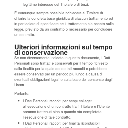
legittimo interesse del Titolare o di terzi.
È comunque sempre possibile richiedere al Titolare di
chiarire la concreta base giuridica di ciascun trattamento ed
in particolare di specificare se il trattamento sia basato sulla
legge, previsto da un contratto o necessario per concludere
un contratto.
Ulteriori informazioni sul tempo
di conservazione
Se non diversamente indicato in questo documento, i Dati
Personali sono trattati e conservati per il tempo richiesto
dalla finalità per la quale sono stati raccolti e potrebbero
essere conservati per un periodo più lungo a causa di
eventuali obbligazioni legali o sulla base del consenso degli
Utenti.
Pertanto:
I Dati Personali raccolti per scopi collegati
all’esecuzione di un contratto tra il Titolare e l’Utente
saranno trattenuti sino a quando sia completata
l’esecuzione di tale contratto.
I Dati Personali raccolti per finalità riconducibili