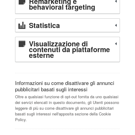
Remarketing e
behavioral targeting
Statistica
Visualizzazione di
contenuti da piattaforme
esterne
Informazioni su come disattivare gli annunci
pubblicitari basati sugli interessi
Oltre a qualsiasi funzione di opt-out fornita da uno qualsiasi
dei servizi elencati in questo documento, gli Utenti possono
leggere di più su come disattivare gli annunci pubblicitari
basati sugli interessi nell'apposita sezione della Cookie
Policy.