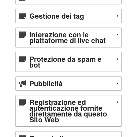
Gestione dei tag
Interazione con le
piattaforme di live chat
Protezione da spam e
bot
Pubblicità
Registrazione ed
autenticazione fornite
direttamente da questo
Sito Web