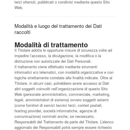
terzi ottenuti, pubblicati o condivisi mediante questo Sito
Web.
Modalità e luogo del trattamento dei Dati
raccolti
Modalità di trattamento
Il Titolare adotta le opportune misure di sicurezza volte ad
impedire l’accesso, la divulgazione, la modifica o la
distruzione non autorizzate dei Dati Personali.
Il trattamento viene effettuato mediante strumenti
informatici e/o telematici, con modalità organizzative e con
logiche strettamente correlate alle finalità indicate. Oltre al
Titolare, in alcuni casi, potrebbero avere accesso ai Dati
altri soggetti coinvolti nell’organizzazione di questo Sito
Web (personale amministrativo, commerciale, marketing,
legali, amministratori di sistema) ovvero soggetti esterni
(come fornitori di servizi tecnici terzi, corrieri postali,
hosting provider, società informatiche, agenzie di
comunicazione) nominati anche, se necessario,
Responsabili del Trattamento da parte del Titolare. L’elenco
aggiornato dei Responsabili potrà sempre essere richiesto