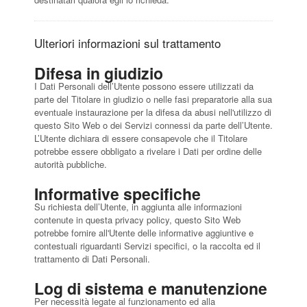
Ulteriori informazioni sul trattamento
Difesa in giudizio
I Dati Personali dell’Utente possono essere utilizzati da
parte del Titolare in giudizio o nelle fasi preparatorie alla sua
eventuale instaurazione per la difesa da abusi nell'utilizzo di
questo Sito Web o dei Servizi connessi da parte dell’Utente.
L’Utente dichiara di essere consapevole che il Titolare
potrebbe essere obbligato a rivelare i Dati per ordine delle
autorità pubbliche.
Informative specifiche
Su richiesta dell’Utente, in aggiunta alle informazioni
contenute in questa privacy policy, questo Sito Web
potrebbe fornire all'Utente delle informative aggiuntive e
contestuali riguardanti Servizi specifici, o la raccolta ed il
trattamento di Dati Personali.
Log di sistema e manutenzione
Per necessità legate al funzionamento ed alla