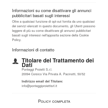
Informazioni su come disattivare gli annunci
pubblicitari basati sugli interessi
Oltre a qualsiasi funzione di opt-out fornita da uno qualsiasi
dei servizi elencati in questo documento, gli Utenti possono
leggere di più su come disattivare gli annunci pubblicitari
basati sugli interessi nell'apposita sezione della Cookie
Policy.
Informazioni di contatto
Titolare del Trattamento dei
Dati
Ponteggi Proietti S.r.l.
20094 Corsico Via Privata A. Pacinotti, 50/52
Indirizzo email del Titolare:
info@ponteggiproiettisrl.it
Policy completa