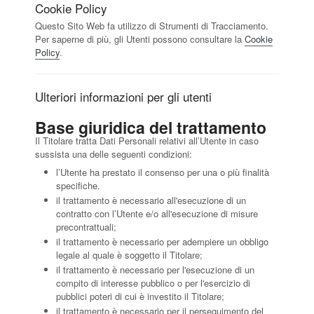
Cookie Policy
Questo Sito Web fa utilizzo di Strumenti di Tracciamento.
Per saperne di più, gli Utenti possono consultare la
Cookie
Policy
.
Ulteriori informazioni per gli utenti
Base giuridica del trattamento
Il Titolare tratta Dati Personali relativi all’Utente in caso
sussista una delle seguenti condizioni:
l’Utente ha prestato il consenso per una o più finalità
specifiche.
il trattamento è necessario all'esecuzione di un
contratto con l’Utente e/o all'esecuzione di misure
precontrattuali;
il trattamento è necessario per adempiere un obbligo
legale al quale è soggetto il Titolare;
il trattamento è necessario per l'esecuzione di un
compito di interesse pubblico o per l'esercizio di
pubblici poteri di cui è investito il Titolare;
il trattamento è necessario per il perseguimento del