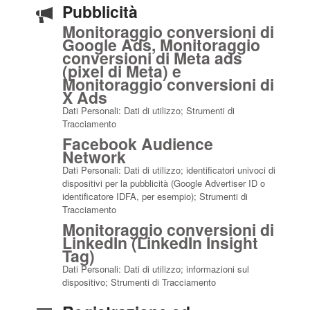
Pubblicità
Monitoraggio conversioni di
Google Ads, Monitoraggio
conversioni di Meta ads
(pixel di Meta) e
Monitoraggio conversioni di
X Ads
Dati Personali: Dati di utilizzo; Strumenti di
Tracciamento
Facebook Audience
Network
Dati Personali: Dati di utilizzo; identificatori univoci di
dispositivi per la pubblicità (Google Advertiser ID o
identificatore IDFA, per esempio); Strumenti di
Tracciamento
Monitoraggio conversioni di
LinkedIn (LinkedIn Insight
Tag)
Dati Personali: Dati di utilizzo; informazioni sul
dispositivo; Strumenti di Tracciamento