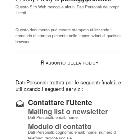
Questo Sito Web raccoglie alcuni Dati Personali dei propri
Utenti.
Questo documento può essere stampato utilizzando il
comando di stampa presente nelle impostazioni di qualsiasi
browser.
Riassunto della policy
Dati Personali trattati per le seguenti finalità e
utilizzando i seguenti servizi:
Contattare l'Utente
Mailing list o newsletter
Dati Personali: email; nome
Modulo di contatto
Dati Personali: cognome; email; nome; numero di
telefono; ragione sociale