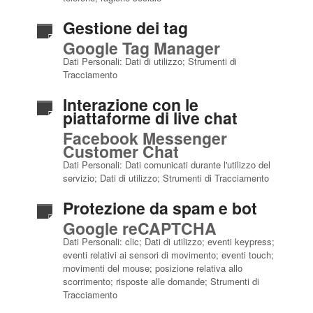
Gestione dei tag
Google Tag Manager
Dati Personali: Dati di utilizzo; Strumenti di
Tracciamento
Interazione con le
piattaforme di live chat
Facebook Messenger
Customer Chat
Dati Personali: Dati comunicati durante l'utilizzo del
servizio; Dati di utilizzo; Strumenti di Tracciamento
Protezione da spam e bot
Google reCAPTCHA
Dati Personali: clic; Dati di utilizzo; eventi keypress;
eventi relativi ai sensori di movimento; eventi touch;
movimenti del mouse; posizione relativa allo
scorrimento; risposte alle domande; Strumenti di
Tracciamento