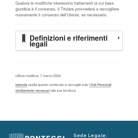
Qualora le modifiche interessino trattamenti la cui base
giuridica è il consenso, il Titolare provvederà a raccogliere
nuovamente il consenso dell’Utente, se necessario.
Definizioni e riferimenti
legali
Ultima modifica: 7 marzo 2024
iubenda
ospita questo contenuto e raccoglie solo
i Dati Personali
strettamente necessari
alla sua fornitura.
Sede Legale: